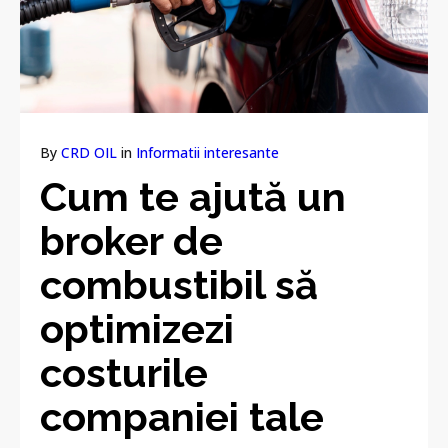
By
CRD OIL
in
Informatii interesante
Cum te ajută un
broker de
combustibil să
optimizezi
costurile
companiei tale