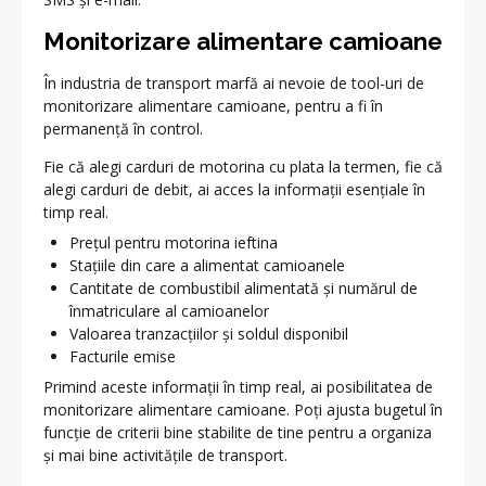
Monitorizare alimentare camioane
În industria de transport marfă ai nevoie de tool-uri de
monitorizare alimentare camioane, pentru a fi în
permanență în control.
Fie că alegi carduri de motorina cu plata la termen, fie că
alegi carduri de debit, ai acces la informații esențiale în
timp real.
Prețul pentru motorina ieftina
Stațiile din care a alimentat camioanele
Cantitate de combustibil alimentată și numărul de
înmatriculare al camioanelor
Valoarea tranzacțiilor și soldul disponibil
Facturile emise
Primind aceste informații în timp real, ai posibilitatea de
monitorizare alimentare camioane. Poți ajusta bugetul în
funcție de criterii bine stabilite de tine pentru a organiza
și mai bine activitățile de transport.