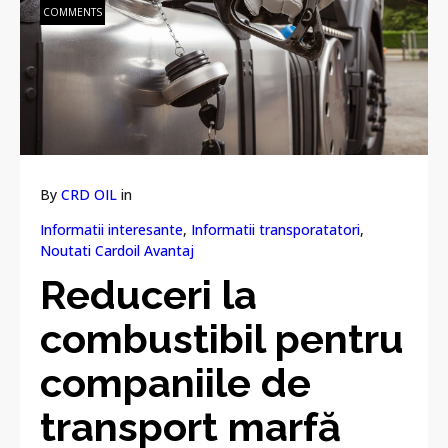
COMMENTS
By
CRD OIL
in
Informatii interesante
,
Informatii transporatatori
,
Noutati Cardoil Avantaj
Reduceri la
combustibil pentru
companiile de
transport marfă