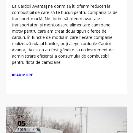
La Cardoil Avantaj ne dorim să îți oferim reduceri la
combustibil de care să te bucuri pentru compania ta de
transport marfă. Ne dorim să oferim avantaje
transportatori și monitorizare alimentare camioane,
motiv pentru care am creat două tipuri diferite de
carduri. În funcție de modul în care fiecare companie
realizează rulajul banilor, poți alege cardurile Cardoil
Avantaj. Acestea au fost gândite ca un instrument de
administrare eficientă a consumului de combustibil
pentru flota de camioane.
READ MORE
DEC.
05
2019