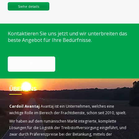
Siehe details
Kontaktieren Sie uns jetzt und wir unterbreiten das
beste Angebot für Ihre Bedürfnisse.
Contact
ÜBER UNS
Cardoil Avantaj
Avantaj ist ein Unternehmen, welches eine
wichtige Rolle im Bereich der Frachtdienste, schon seit 2010, spielt.
Wir haben auf dem rumänischen Markt integrierte, komplette
Lösungen für die Logistik der Treibstoffversorgung eingeführt, und
zwar durch Präferenzpreise bei der Betankung, mittels der