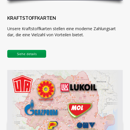
KRAFTSTOFFKARTEN
Unsere Kraftstoffkarten stellen eine moderne Zahlungsart
dar, die eine Vielzahl von Vorteilen bietet.
Siehe details