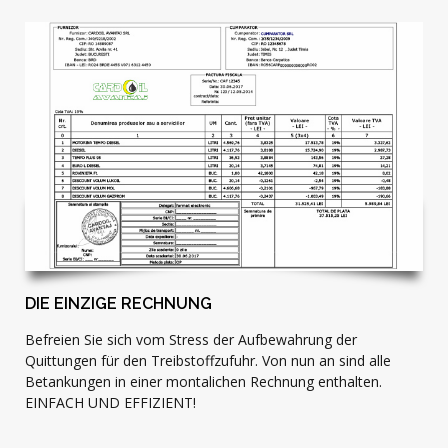
DIE EINZIGE RECHNUNG
Befreien Sie sich vom Stress der Aufbewahrung der
Quittungen für den Treibstoffzufuhr. Von nun an sind alle
Betankungen in einer montalichen Rechnung enthalten.
EINFACH UND EFFIZIENT!