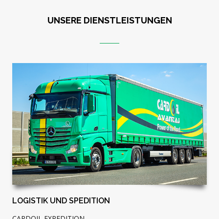
UNSERE DIENSTLEISTUNGEN
LOGISTIK UND SPEDITION
CARDOIL EXPEDITION