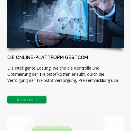
DIE ONLINE-PLATTFORM GESTCOM
Die intelligente Lösung, welche die Kontrolle und
Optimierung der Treibstoffkosten erlaubt, durch die
Verfolgung der Treibstoffversorgung, Preisentwicklung uva.
Siehe details