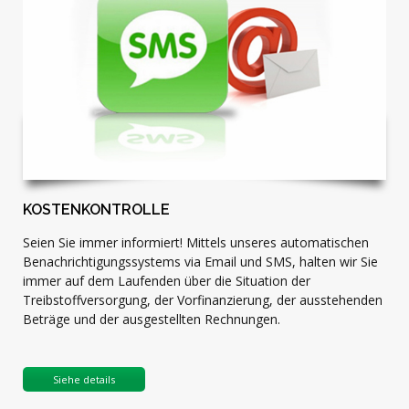
KOSTENKONTROLLE
Seien Sie immer informiert! Mittels unseres automatischen
Benachrichtigungssystems via Email und SMS, halten wir Sie
immer auf dem Laufenden über die Situation der
Treibstoffversorgung, der Vorfinanzierung, der ausstehenden
Beträge und der ausgestellten Rechnungen.
Siehe details