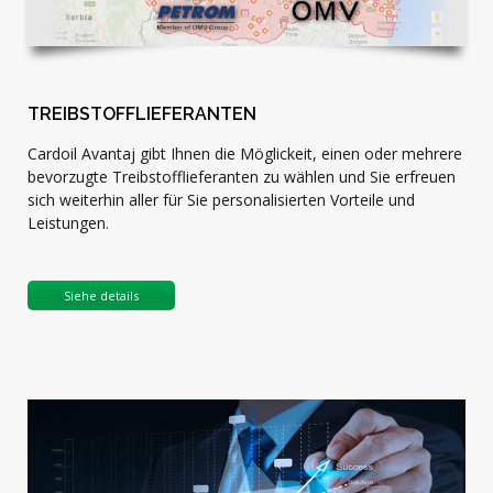
TREIBSTOFFLIEFERANTEN
Cardoil Avantaj gibt Ihnen die Möglickeit, einen oder mehrere
bevorzugte Treibstofflieferanten zu wählen und Sie erfreuen
sich weiterhin aller für Sie personalisierten Vorteile und
Leistungen.
Siehe details