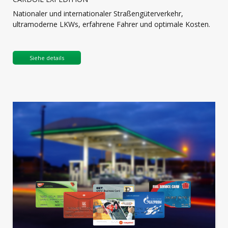
Nationaler und internationaler Straßengüterverkehr,
ultramoderne LKWs, erfahrene Fahrer und optimale Kosten.
Siehe details