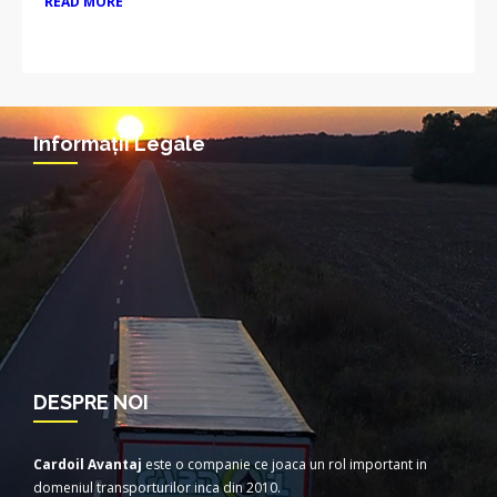
READ MORE
Informații Legale
DESPRE NOI
Cardoil Avantaj
este o companie ce joaca un rol important in
domeniul transporturilor inca din 2010.