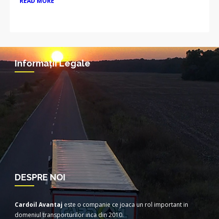
READ MORE
Informații Legale
DESPRE NOI
Cardoil Avantaj
este o companie ce joaca un rol important in
domeniul transporturilor inca din 2010.